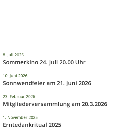
8. Juli 2026
Sommerkino 24. Juli 20.00 Uhr
10. Juni 2026
Sonnwendfeier am 21. Juni 2026
23. Februar 2026
Mitgliederversammlung am 20.3.2026
1. November 2025
Erntedankritual 2025