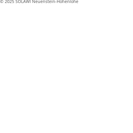
© 2025 SOLAWI Neuenstein-Hohenlohe