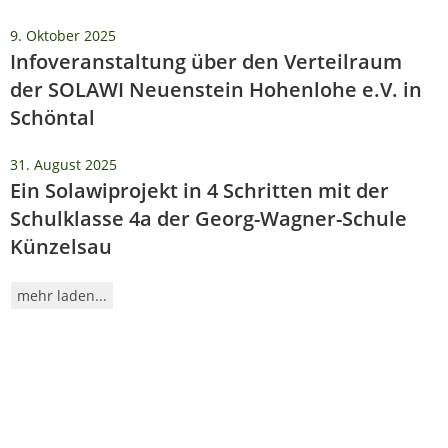
9. Oktober 2025
Infoveranstaltung über den Verteilraum
der SOLAWI Neuenstein Hohenlohe e.V. in
Schöntal
31. August 2025
Ein Solawiprojekt in 4 Schritten mit der
Schulklasse 4a der Georg-Wagner-Schule
Künzelsau
mehr laden...