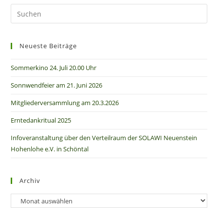
Neueste Beiträge
Sommerkino 24. Juli 20.00 Uhr
Sonnwendfeier am 21. Juni 2026
Mitgliederversammlung am 20.3.2026
Erntedankritual 2025
Infoveranstaltung über den Verteilraum der SOLAWI Neuenstein
Hohenlohe e.V. in Schöntal
Archiv