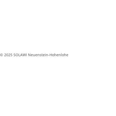
© 2025 SOLAWI Neuenstein-Hohenlohe