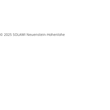
© 2025 SOLAWI Neuenstein-Hohenlohe