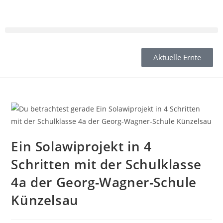
Aktuelle Ernte
Ein Solawiprojekt in 4
Schritten mit der Schulklasse
4a der Georg-Wagner-Schule
Künzelsau