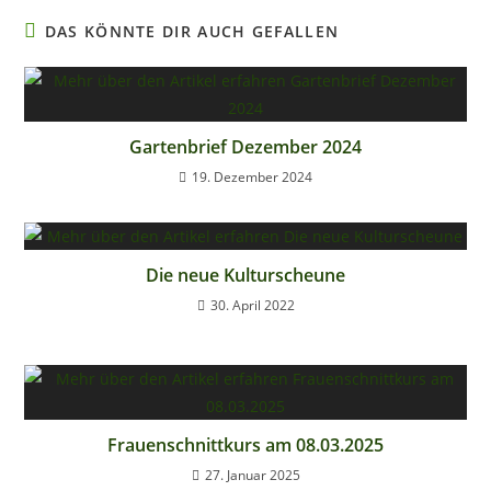
DAS KÖNNTE DIR AUCH GEFALLEN
Gartenbrief Dezember 2024
19. Dezember 2024
Die neue Kulturscheune
30. April 2022
Frauenschnittkurs am 08.03.2025
27. Januar 2025