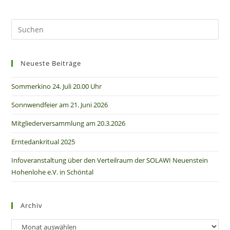
Neueste Beiträge
Sommerkino 24. Juli 20.00 Uhr
Sonnwendfeier am 21. Juni 2026
Mitgliederversammlung am 20.3.2026
Erntedankritual 2025
Infoveranstaltung über den Verteilraum der SOLAWI Neuenstein
Hohenlohe e.V. in Schöntal
Archiv