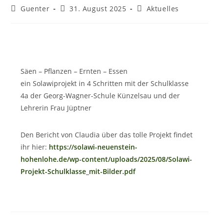
Guenter
31. August 2025
Aktuelles
Säen – Pflanzen – Ernten – Essen
ein Solawiprojekt in 4 Schritten mit der Schulklasse
4a der Georg-Wagner-Schule Künzelsau und der
Lehrerin Frau Jüptner
Den Bericht von Claudia über das tolle Projekt findet
ihr hier:
https://solawi-neuenstein-
hohenlohe.de/wp-content/uploads/2025/08/Solawi-
Projekt-Schulklasse_mit-Bilder.pdf