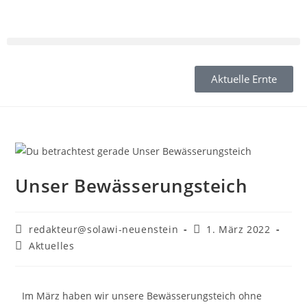
Aktuelle Ernte
Unser Bewässerungsteich
redakteur@solawi-neuenstein
1. März 2022
Aktuelles
Im März haben wir unsere Bewässerungsteich ohne