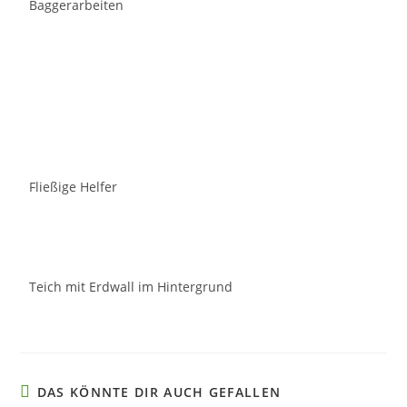
Baggerarbeiten
Fließige Helfer
Teich mit Erdwall im Hintergrund
DAS KÖNNTE DIR AUCH GEFALLEN