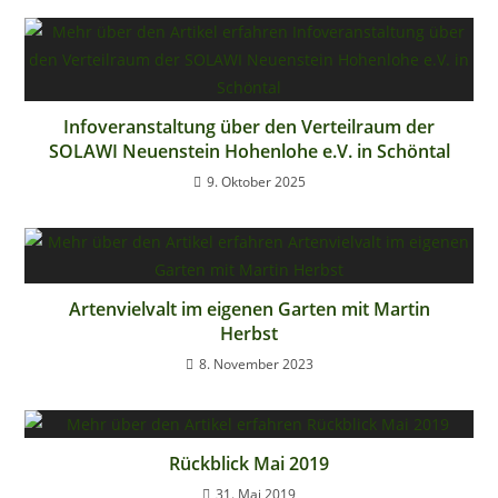
Infoveranstaltung über den Verteilraum der
SOLAWI Neuenstein Hohenlohe e.V. in Schöntal
9. Oktober 2025
Artenvielvalt im eigenen Garten mit Martin
Herbst
8. November 2023
Rückblick Mai 2019
31. Mai 2019