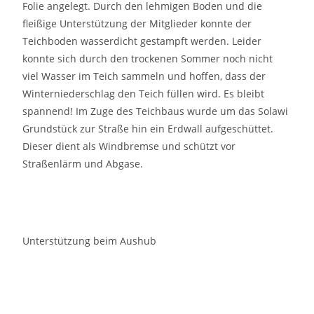
Folie angelegt. Durch den lehmigen Boden und die
fleißige Unterstützung der Mitglieder konnte der
Teichboden wasserdicht gestampft werden. Leider
konnte sich durch den trockenen Sommer noch nicht
viel Wasser im Teich sammeln und hoffen, dass der
Winterniederschlag den Teich füllen wird. Es bleibt
spannend! Im Zuge des Teichbaus wurde um das Solawi
Grundstück zur Straße hin ein Erdwall aufgeschüttet.
Dieser dient als Windbremse und schützt vor
Straßenlärm und Abgase.
Unterstützung beim Aushub