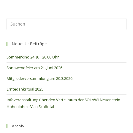
Neueste Beiträge
Sommerkino 24. Juli 20.00 Uhr
Sonnwendfeier am 21. Juni 2026
Mitgliederversammlung am 20.3.2026
Erntedankritual 2025
Infoveranstaltung über den Verteilraum der SOLAWI Neuenstein
Hohenlohe e.V. in Schöntal
Archiv