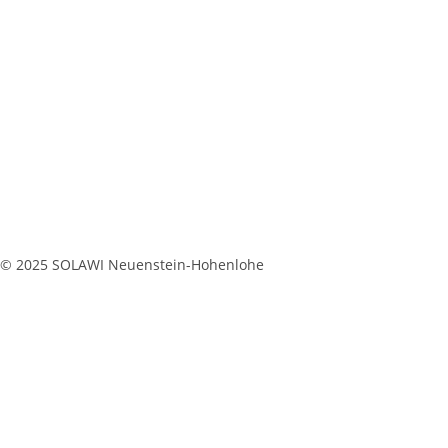
© 2025 SOLAWI Neuenstein-Hohenlohe