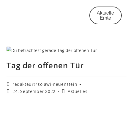
Aktuelle
Ernte
Mitglied werden
Tag der offenen Tür
redakteur@solawi-neuenstein
24. September 2022
Aktuelles