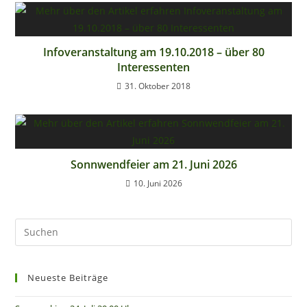
Infoveranstaltung am 19.10.2018 – über 80
Interessenten
31. Oktober 2018
Sonnwendfeier am 21. Juni 2026
10. Juni 2026
Neueste Beiträge