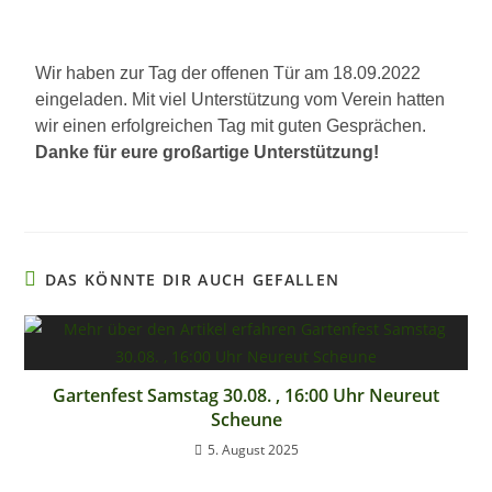
Wir haben zur Tag der offenen Tür am 18.09.2022
eingeladen. Mit viel Unterstützung vom Verein hatten
wir einen erfolgreichen Tag mit guten Gesprächen.
Danke für eure großartige Unterstützung!
DAS KÖNNTE DIR AUCH GEFALLEN
Gartenfest Samstag 30.08. , 16:00 Uhr Neureut
Scheune
5. August 2025