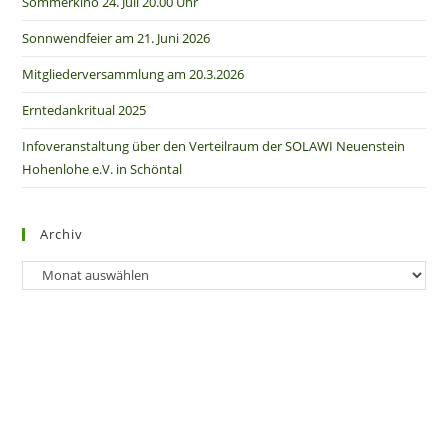
Sommerkino 24. Juli 20.00 Uhr
Sonnwendfeier am 21. Juni 2026
Mitgliederversammlung am 20.3.2026
Erntedankritual 2025
Infoveranstaltung über den Verteilraum der SOLAWI Neuenstein
Hohenlohe e.V. in Schöntal
Archiv