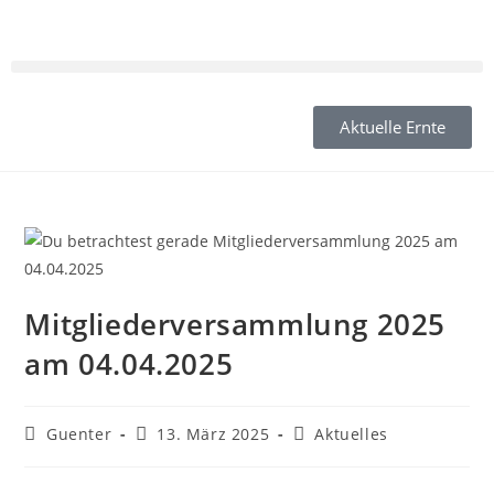
Aktuelle Ernte
Mitgliederversammlung 2025
am 04.04.2025
Guenter
13. März 2025
Aktuelles