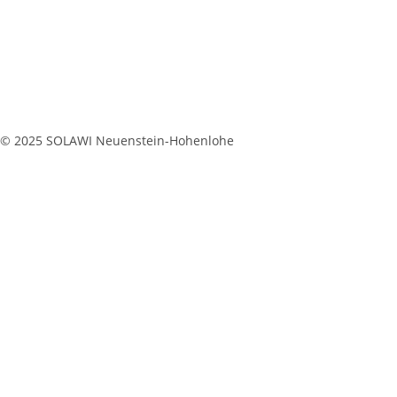
© 2025 SOLAWI Neuenstein-Hohenlohe