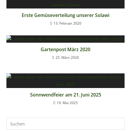
Erste Gemüseverteilung unserer Solawi
13. Februar 2020
Gartenpost März 2020
25. März 2020
Sonnwendfeier am 21. Juni 2025
19. Mai 2025