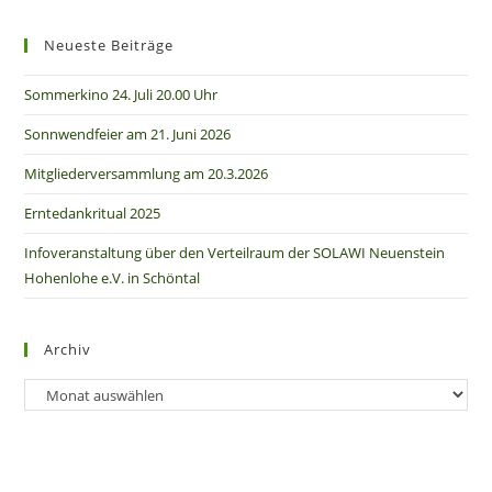
Neueste Beiträge
Sommerkino 24. Juli 20.00 Uhr
Sonnwendfeier am 21. Juni 2026
Mitgliederversammlung am 20.3.2026
Erntedankritual 2025
Infoveranstaltung über den Verteilraum der SOLAWI Neuenstein
Hohenlohe e.V. in Schöntal
Archiv