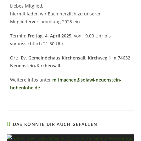
Liebes Mitglied,
hiermit laden wir Euch herzlich zu unserer
Mitgliederversammlung 2025 ein.
Termin:
Freitag, 4. April 2025,
von 19.00 Uhr bis
voraussichtlich 21.30 Uhr
Ort:
Ev. Gemeindehaus Kirchensall, Kirchweg 1 in 74632
Neuenstein-Kirchensall
Weitere Infos unter
mitmachen@solawi-neuenstein-
hohenlohe.de
DAS KÖNNTE DIR AUCH GEFALLEN