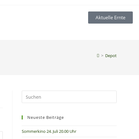
Aktuelle Ernte
>
Depot
Neueste Beiträge
Sommerkino 24. Juli 20.00 Uhr