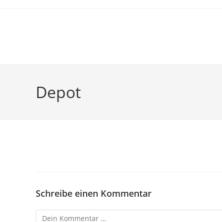
Depot
Schreibe einen Kommentar