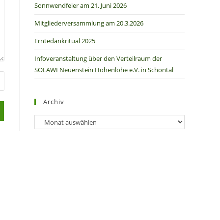
Sonnwendfeier am 21. Juni 2026
Mitgliederversammlung am 20.3.2026
Erntedankritual 2025
Infoveranstaltung über den Verteilraum der
SOLAWI Neuenstein Hohenlohe e.V. in Schöntal
Archiv