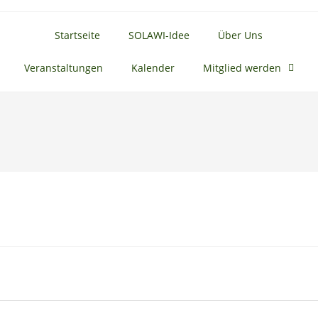
Startseite
SOLAWI-Idee
Über Uns
Veranstaltungen
Kalender
Mitglied werden