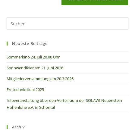
Neueste Beiträge
Sommerkino 24. Juli 20.00 Uhr
Sonnwendfeier am 21. Juni 2026
Mitgliederversammlung am 20.3.2026
Erntedankritual 2025
Infoveranstaltung über den Verteilraum der SOLAWI Neuenstein
Hohenlohe e.V. in Schöntal
Archiv