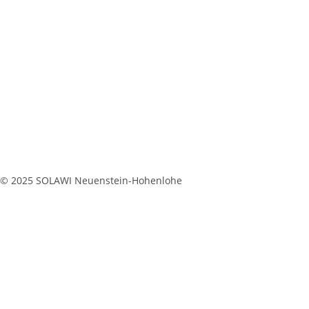
© 2025 SOLAWI Neuenstein-Hohenlohe