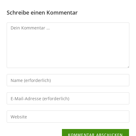
Schreibe einen Kommentar