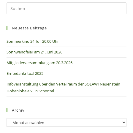
Neueste Beiträge
Sommerkino 24. Juli 20.00 Uhr
Sonnwendfeier am 21. Juni 2026
Mitgliederversammlung am 20.3.2026
Erntedankritual 2025
Infoveranstaltung über den Verteilraum der SOLAWI Neuenstein
Hohenlohe e.V. in Schöntal
Archiv