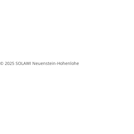
© 2025 SOLAWI Neuenstein-Hohenlohe