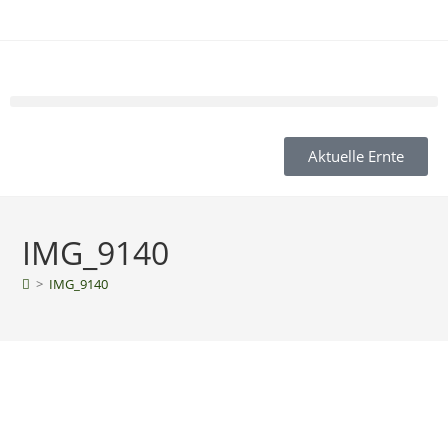
Aktuelle Ernte
IMG_9140
>
IMG_9140