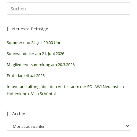
Neueste Beiträge
Sommerkino 24. Juli 20.00 Uhr
Sonnwendfeier am 21. Juni 2026
Mitgliederversammlung am 20.3.2026
Erntedankritual 2025
Infoveranstaltung über den Verteilraum der SOLAWI Neuenstein
Hohenlohe e.V. in Schöntal
Archiv