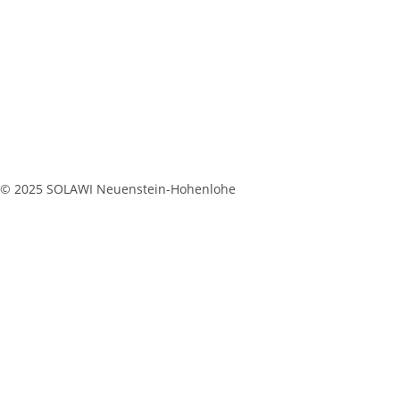
© 2025 SOLAWI Neuenstein-Hohenlohe