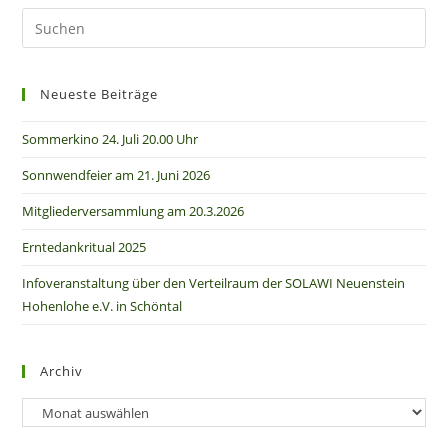
Neueste Beiträge
Sommerkino 24. Juli 20.00 Uhr
Sonnwendfeier am 21. Juni 2026
Mitgliederversammlung am 20.3.2026
Erntedankritual 2025
Infoveranstaltung über den Verteilraum der SOLAWI Neuenstein
Hohenlohe e.V. in Schöntal
Archiv