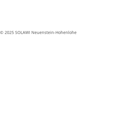
© 2025 SOLAWI Neuenstein-Hohenlohe