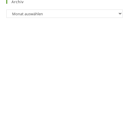
Archiv