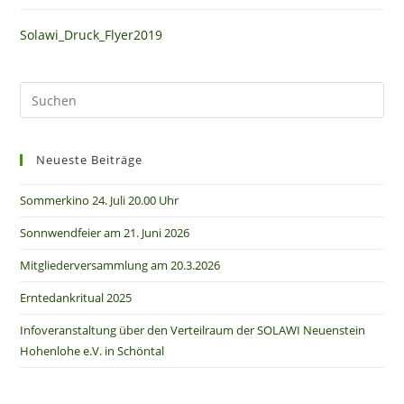
Solawi_Druck_Flyer2019
Neueste Beiträge
Sommerkino 24. Juli 20.00 Uhr
Sonnwendfeier am 21. Juni 2026
Mitgliederversammlung am 20.3.2026
Erntedankritual 2025
Infoveranstaltung über den Verteilraum der SOLAWI Neuenstein
Hohenlohe e.V. in Schöntal