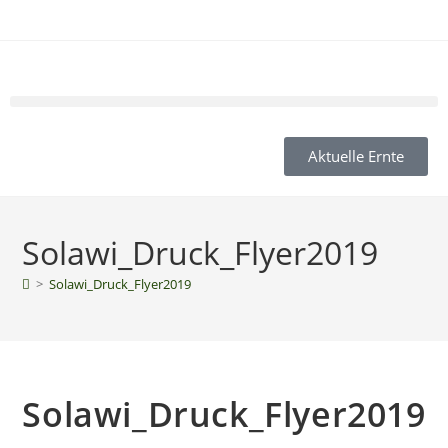
Aktuelle Ernte
Solawi_Druck_Flyer2019
>
Solawi_Druck_Flyer2019
Solawi_Druck_Flyer2019