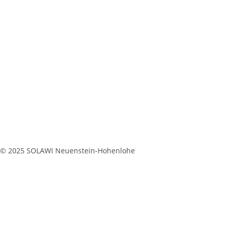
© 2025 SOLAWI Neuenstein-Hohenlohe