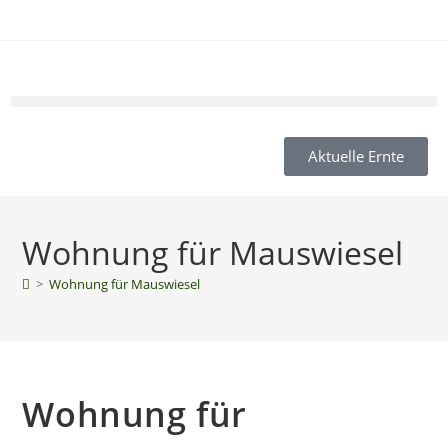
Aktuelle Ernte
Wohnung für Mauswiesel
>
Wohnung für Mauswiesel
Wohnung für