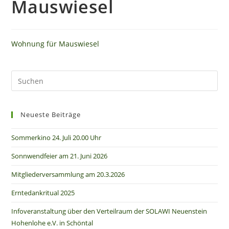
Mauswiesel
Wohnung für Mauswiesel
Neueste Beiträge
Sommerkino 24. Juli 20.00 Uhr
Sonnwendfeier am 21. Juni 2026
Mitgliederversammlung am 20.3.2026
Erntedankritual 2025
Infoveranstaltung über den Verteilraum der SOLAWI Neuenstein
Hohenlohe e.V. in Schöntal