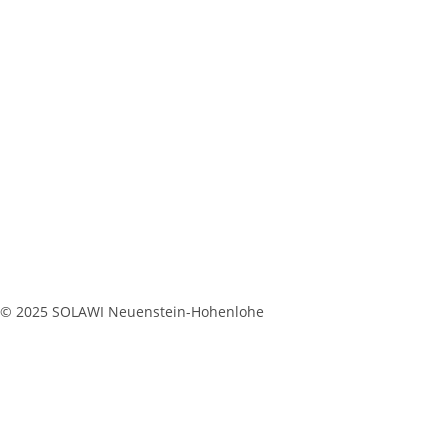
© 2025 SOLAWI Neuenstein-Hohenlohe