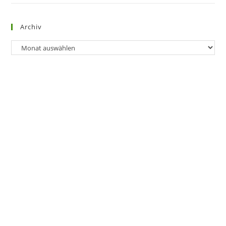
Archiv